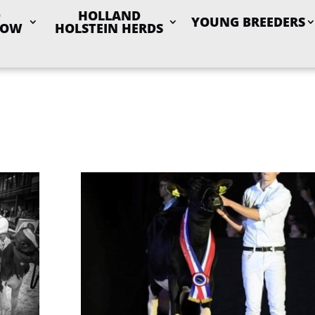
D
HOLLAND
YOUNG BREEDERS
HOW
HOLSTEIN HERDS