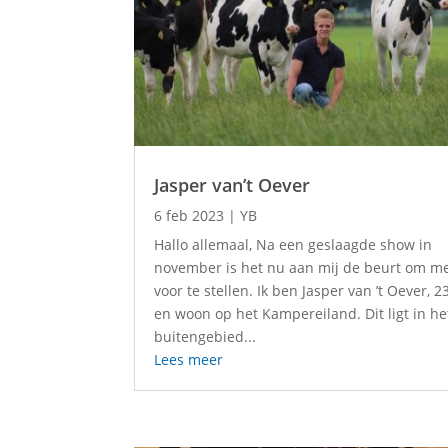
Jasper van’t Oever
6 feb 2023
|
YB
Hallo allemaal, Na een geslaagde show in
november is het nu aan mij de beurt om me
voor te stellen. Ik ben Jasper van ’t Oever, 2
en woon op het Kampereiland. Dit ligt in he
buitengebied...
Lees meer