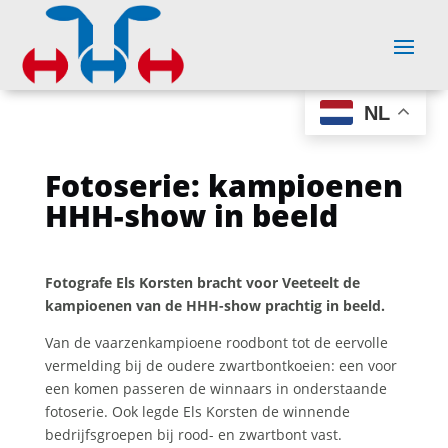
NL
Fotoserie: kampioenen
HHH-show in beeld
Fotografe Els Korsten bracht voor Veeteelt de
kampioenen van de HHH-show prachtig in beeld.
Van de vaarzenkampioene roodbont tot de eervolle
vermelding bij de oudere zwartbontkoeien: een voor
een komen passeren de winnaars in onderstaande
fotoserie. Ook legde Els Korsten de winnende
bedrijfsgroepen bij rood- en zwartbont vast.