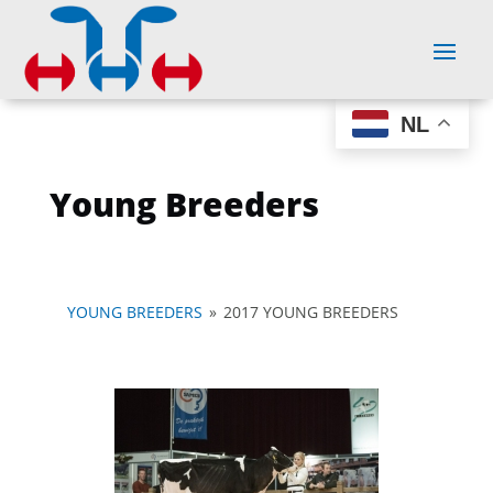
NL
Young Breeders
YOUNG BREEDERS
»
2017 YOUNG BREEDERS