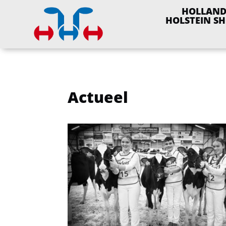
HOLLAN
HOLSTEIN S
Actueel