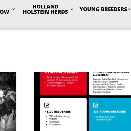
D
HOLLAND
YOUNG BREEDERS
HOW
HOLSTEIN HERDS