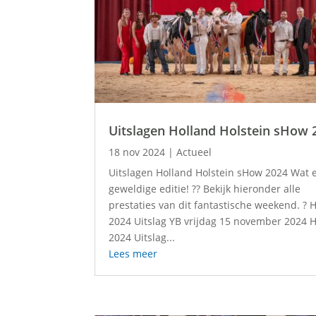
Uitslagen Holland Holstein sHow 
18 nov 2024
|
Actueel
Uitslagen Holland Holstein sHow 2024 Wat 
geweldige editie! ?? Bekijk hieronder alle
prestaties van dit fantastische weekend. ?
2024 Uitslag YB vrijdag 15 november 2024 
2024 Uitslag...
Lees meer